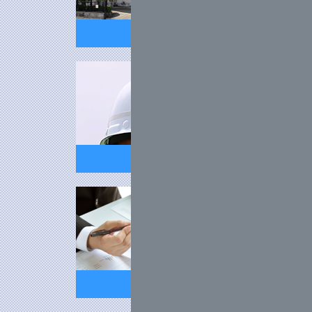
会社概要
沿革
決算公告