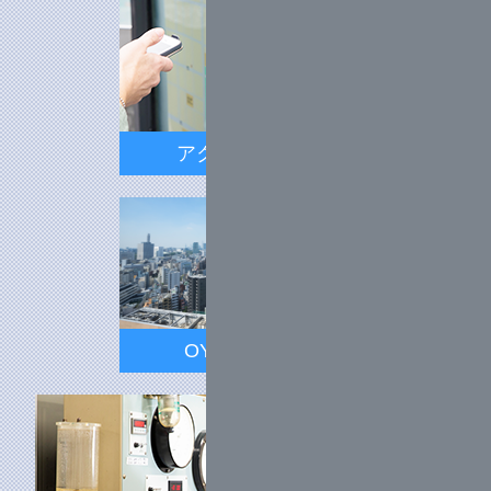
アクセスマップ
OYOグループ