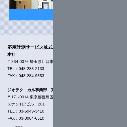
採用情報
応用計測サービス株式会社
本社
〒334-0076 埼玉県川口市本蓮1-11-21
TEL：048-285-2133
FAX：048-284-9553
ジオテクニカル事業部 東京支店
〒171-0014 東京都豊島区池袋2-54-5
スナン117ビル 201
TEL：03-5949-3410
FAX：03-3984-6510