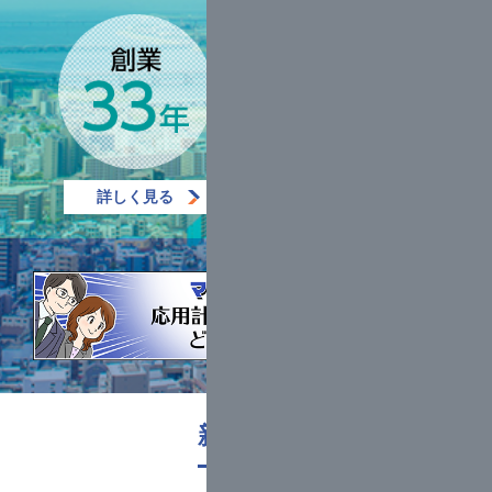
詳しく見る
詳しく見る
新着情報