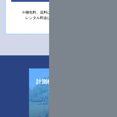
※梱包料、送料は含まれておりません。
レンタル料金は変更になる可能性がございます。
計測機器
レンタル