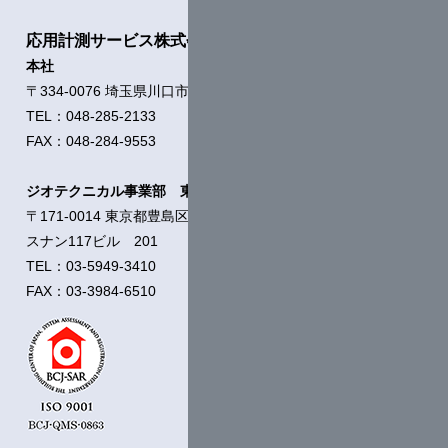
応用計測サービス株式会社
本社
〒334-0076 埼玉県川口市本蓮1-11-21
TEL：048-285-2133
FAX：048-284-9553
ジオテクニカル事業部 東京支店
〒171-0014 東京都豊島区池袋2-54-5
スナン117ビル 201
TEL：03-5949-3410
FAX：03-3984-6510