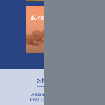
遮水材・
止水材販売
お問い合わせ
お見積もり・お申し込みなど
お気軽にお問い合わせ下さい。