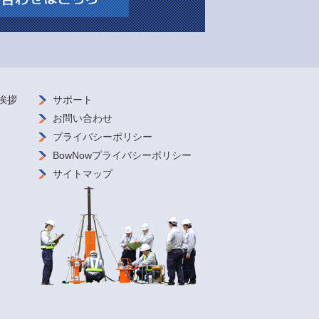
挨拶
サポート
お問い合わせ
プライバシーポリシー
BowNowプライバシーポリシー
サイトマップ