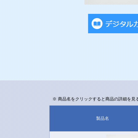
※ 商品名をクリックすると商品の詳細を見
製品名