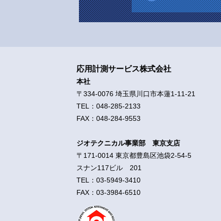
応用計測サービス株式会社
本社
〒334-0076 埼玉県川口市本蓮1-11-21
TEL：048-285-2133
FAX：048-284-9553
ジオテクニカル事業部 東京支店
〒171-0014 東京都豊島区池袋2-54-5
スナン117ビル 201
TEL：03-5949-3410
FAX：03-3984-6510