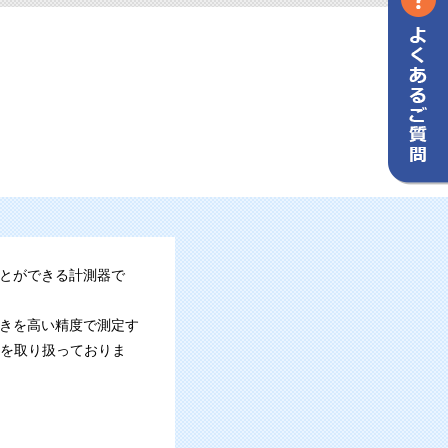
とができる計測器で
きを高い精度で測定す
」を取り扱っておりま