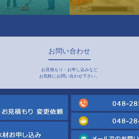
お問い合わせ
お見積もり・お申し込みなど
お気軽にお問い合わせ下さい。