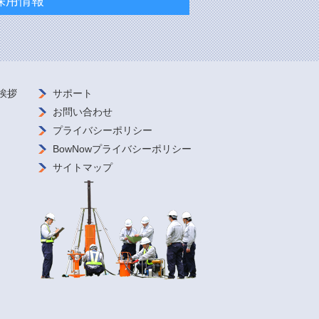
採用情報
挨拶
サポート
お問い合わせ
プライバシーポリシー
BowNowプライバシーポリシー
サイトマップ