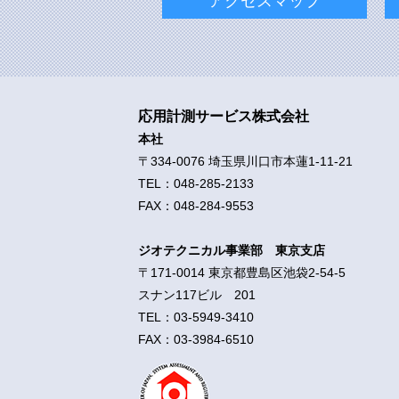
アクセスマップ
応用計測サービス株式会社
本社
〒334-0076 埼玉県川口市本蓮1-11-21
TEL：048-285-2133
FAX：048-284-9553
ジオテクニカル事業部 東京支店
〒171-0014 東京都豊島区池袋2-54-5
スナン117ビル 201
TEL：03-5949-3410
FAX：03-3984-6510