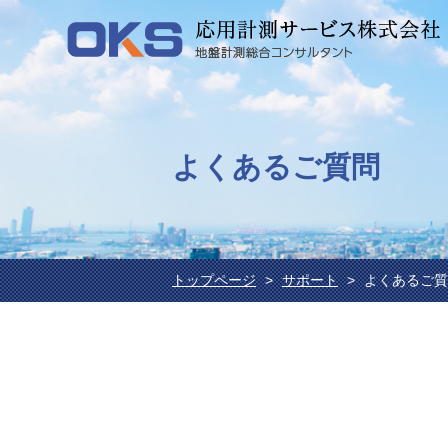
よくあるご質問
トップページ
サポート
よくあるご質