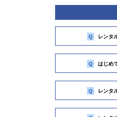
Q
レンタ
Q
はじめ
お
Q
レンタ