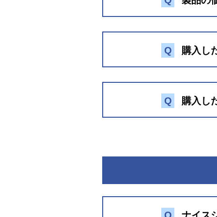
Q
製品の
Q
購入し
Q
購入し
お問い合わせフ
お問い
Q
ナイス