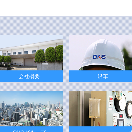
会社概要
沿革