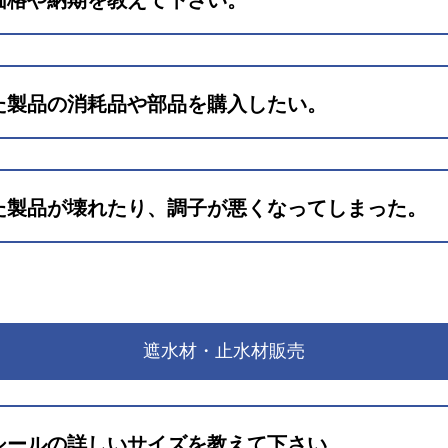
価格や納期を教えて下さい。
お問い合わせフォーム
た製品の消耗品や部品を購入したい。
お問い合わせフォーム
た製品が壊れたり、調子が悪くなってしまった。
ォーム
合わせフォーム
遮水材・止水材販売
シールの詳しいサイズを教えて下さい。