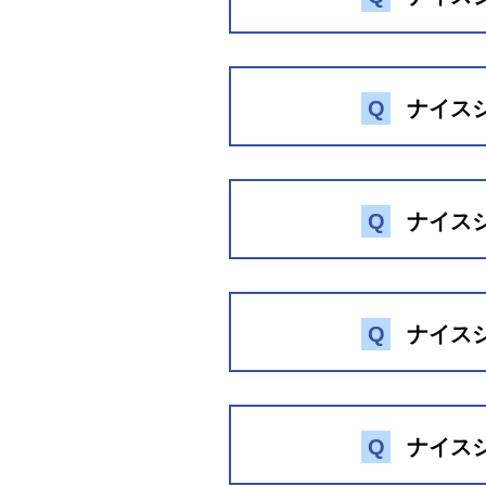
「2
Q
ナイス
「3
Q
ナイス
Q
ナイス
Q
ナイス