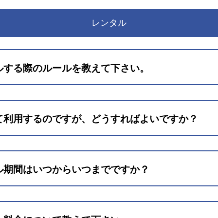
レンタル
ルする際のルールを教えて下さい。
レンタル約款
て利用するのですが、どうすればよいですか？
問い合わせフォーム
ル期間はいつからいつまでですか？