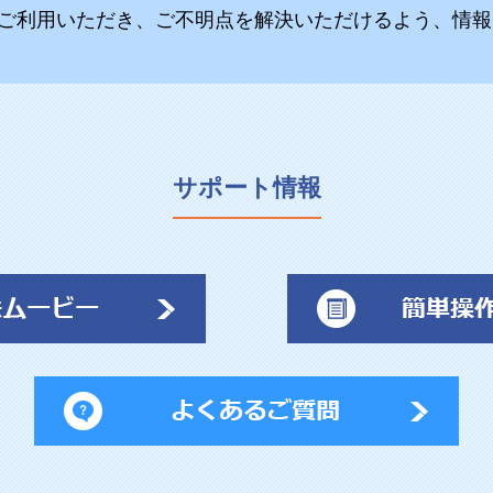
ご利用いただき、ご不明点を解決いただけるよう、情報
サポート情報