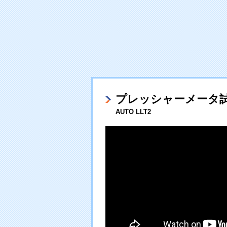
プレッシャーメータ
AUTO LLT2