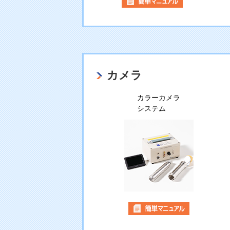
カメラ
カラーカメラ
システム