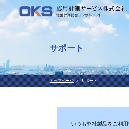
サポート
トップページ
サポート
いつも弊社製品をご利用