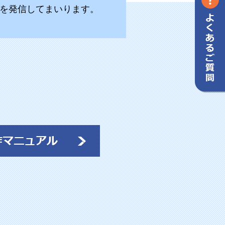
を発信してまいります。