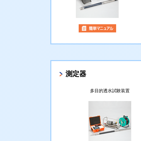
測定器
多目的透水試験装置