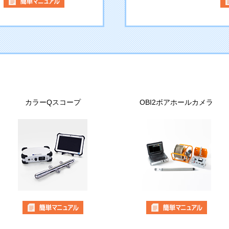
カラーQスコープ
OBI2ボアホールカメラ