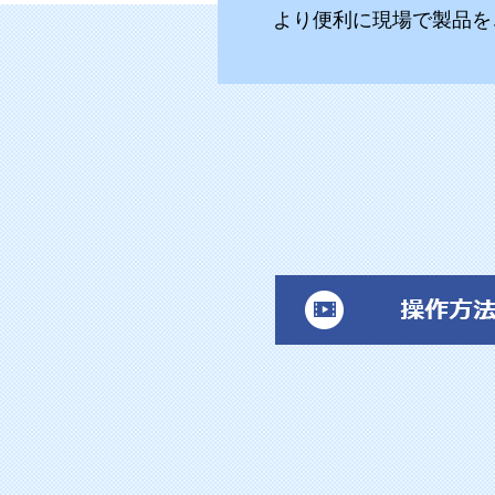
より便利に現場で製品を