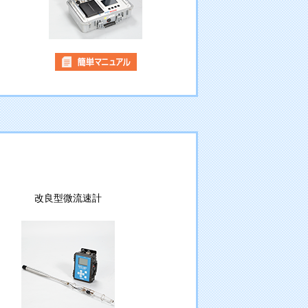
改良型微流速計