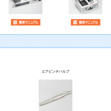
エアピンチバルブ