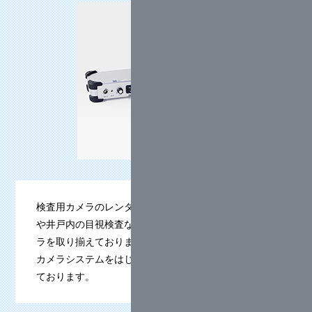
検査用カメラのレンタルサービスでは、傾斜計の測定
や井戸内の目視検査など、様々な目的に合わせたカメ
ラを取り揃えております。カラーQスコープやカラー
カメラシステムをはじめとした、各種機器を取り扱っ
ております。