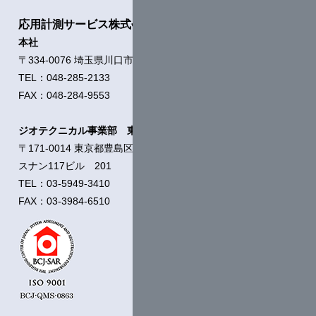
応用計測サービス株式会社
本社
〒334-0076 埼玉県川口市本蓮1-11-21
TEL：048-285-2133
FAX：048-284-9553
ジオテクニカル事業部 東京支店
〒171-0014 東京都豊島区池袋2-54-5
スナン117ビル 201
TEL：03-5949-3410
FAX：03-3984-6510