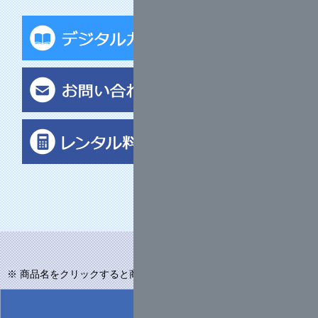
※ 商品名をクリックすると商品の詳細を見ることができます。
メーカ