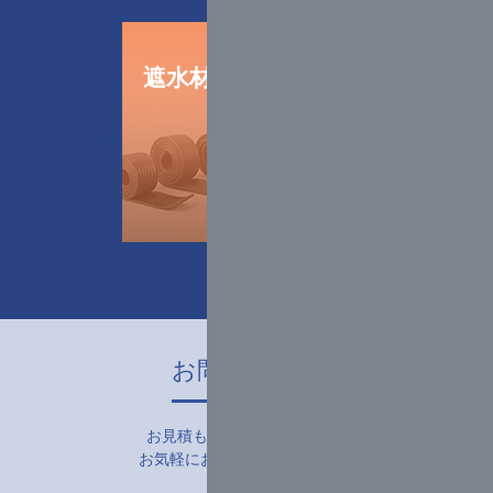
遮水材・
止水材販売
お問い合わせ
お見積もり・お申し込みなど
お気軽にお問い合わせ下さい。