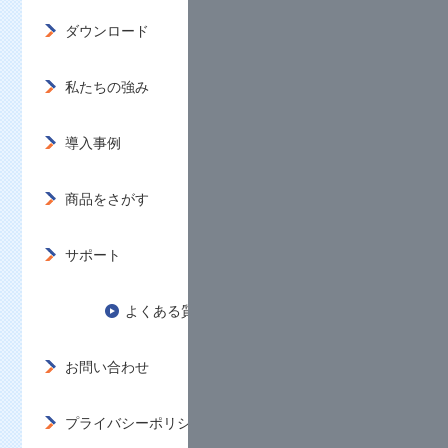
ダウンロード
私たちの強み
導入事例
商品をさがす
サポート
よくある質問
お問い合わせ
プライバシーポリシー