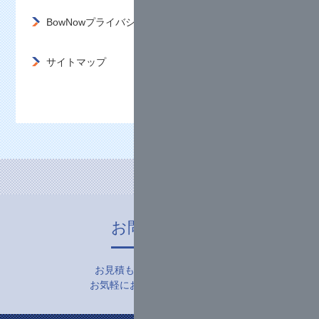
BowNowプライバシーポリシー
サイトマップ
お問い合わせ
お見積もり・お申し込みなど
お気軽にお問い合わせ下さい。