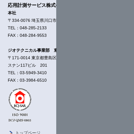
応用計測サービス株式会社
本社
〒334-0076 埼玉県川口市本蓮1-11-21
TEL：048-285-2133
FAX：048-284-9553
ジオテクニカル事業部 東京支店
〒171-0014 東京都豊島区池袋2-54-5
スナン117ビル 201
TEL：03-5949-3410
FAX：03-3984-6510
トップページ
会社概要 /
ご挨拶